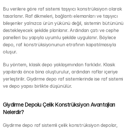
Bu verilere göre raf sistemi taşıyıcı konstrüksiyon olarak 
tasarlanır. Raf dikmeleri, bağlantı elemanları ve taşıyıcı 
bileşenler yalnızca ürün yükünü değil, sistemin bütününü 
destekleyecek şekilde planlanır. Ardından çatı ve cephe 
panelleri bu yapıyla uyumlu şekilde uygulanır. Böylece 
depo, raf konstrüksiyonunun etrafının kapatılmasıyla 
oluşur.
Bu yöntem, klasik depo yaklaşımından farklıdır. Klasik 
yapılarda önce bina oluşturulur, ardından raflar içeriye 
yerleştirilir. Giydirme depo raf sistemlerinde ise raf sistemi 
ve depo yapısı birlikte düşünülür.
Giydirme Depolu Çelik Konstrüksiyon Avantajları 
Nelerdir?
Giydirme depo raf sistemli çelik konstrüksiyon depolar, 