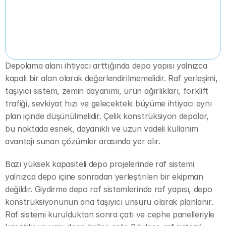
Depolama alanı ihtiyacı arttığında depo yapısı yalnızca 
kapalı bir alan olarak değerlendirilmemelidir. Raf yerleşimi, 
taşıyıcı sistem, zemin dayanımı, ürün ağırlıkları, forklift 
trafiği, sevkiyat hızı ve gelecekteki büyüme ihtiyacı aynı 
plan içinde düşünülmelidir. Çelik konstrüksiyon depolar, 
bu noktada esnek, dayanıklı ve uzun vadeli kullanım 
avantajı sunan çözümler arasında yer alır.
Bazı yüksek kapasiteli depo projelerinde raf sistemi 
yalnızca depo içine sonradan yerleştirilen bir ekipman 
değildir. Giydirme depo raf sistemlerinde raf yapısı, depo 
konstrüksiyonunun ana taşıyıcı unsuru olarak planlanır. 
Raf sistemi kurulduktan sonra çatı ve cephe panelleriyle 