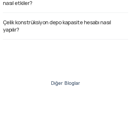
nasıl etkiler?
Çelik konstrüksiyon depo kapasite hesabı nasıl 
yapılır?
Diğer Bloglar