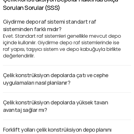
Sorulan Sorular (SSS)
Giydirme depo raf sistemi standart raf 
sisteminden farklı mıdır?
Evet. Standart raf sistemleri genellikle mevcut depo 
içinde kullanılır. Giydirme depo raf sistemlerinde ise 
raf yapısı, taşıyıcı sistem ve depo kabuğuyla birlikte 
değerlendirilir.
Çelik konstrüksiyon depolarda çatı ve cephe 
uygulamaları nasıl planlanır?
Çelik konstrüksiyon depolarda yüksek tavan 
avantaj sağlar mı?
Forklift yolları çelik konstrüksiyon depo planını 