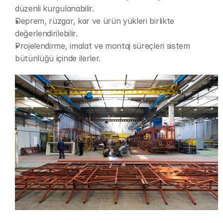
düzenli kurgulanabilir.
Deprem, rüzgar, kar ve ürün yükleri birlikte 
değerlendirilebilir.
Projelendirme, imalat ve montaj süreçleri sistem 
bütünlüğü içinde ilerler.