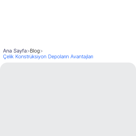
Ana Sayfa
>
Blog
>
Çelik Konstrüksiyon Depoların Avantajları