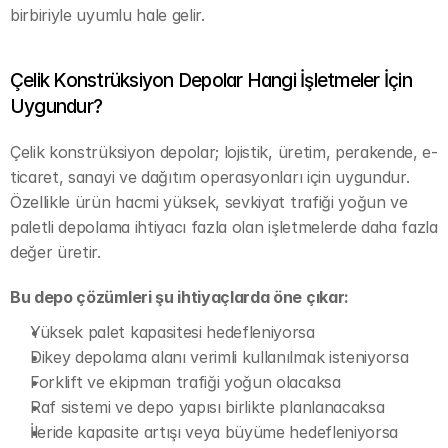
birbiriyle uyumlu hale gelir.
Çelik Konstrüksiyon Depolar Hangi İşletmeler İçin 
Uygundur?
Çelik konstrüksiyon depolar; lojistik, üretim, perakende, e-
ticaret, sanayi ve dağıtım operasyonları için uygundur. 
Özellikle ürün hacmi yüksek, sevkiyat trafiği yoğun ve 
paletli depolama ihtiyacı fazla olan işletmelerde daha fazla 
değer üretir.
Bu depo çözümleri şu ihtiyaçlarda öne çıkar:
Yüksek palet kapasitesi hedefleniyorsa
Dikey depolama alanı verimli kullanılmak isteniyorsa
Forklift ve ekipman trafiği yoğun olacaksa
Raf sistemi ve depo yapısı birlikte planlanacaksa
İleride kapasite artışı veya büyüme hedefleniyorsa