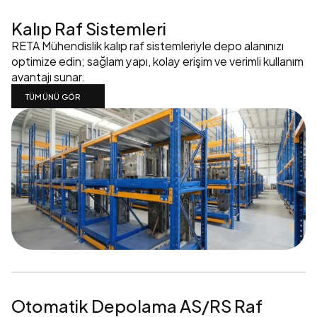
Kalıp Raf Sistemleri
RETA Mühendislik kalıp raf sistemleriyle depo alanınızı 
optimize edin; sağlam yapı, kolay erişim ve verimli kullanım 
avantajı sunar.
TÜMÜNÜ GÖR
Otomatik Depolama AS/RS Raf 