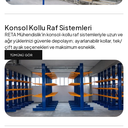
Konsol Kollu Raf Sistemleri
RETA Mühendislik'in konsol-kollu raf sistemleriyle uzun ve 
ağır yüklerinizi güvenle depolayın; ayarlanabilir kollar, tek/
çift ayak seçenekleri ve maksimum esneklik.
TÜMÜNÜ GÖR