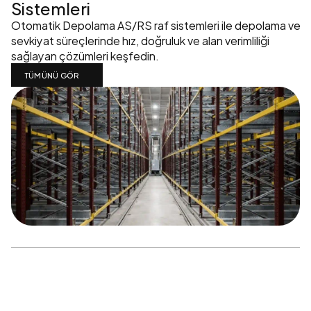
Sistemleri
Otomatik Depolama AS/RS raf sistemleri ile depolama ve 
sevkiyat süreçlerinde hız, doğruluk ve alan verimliliği 
sağlayan çözümleri keşfedin.
TÜMÜNÜ GÖR