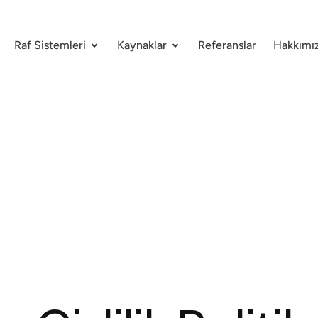
Raf Sistemleri
Kaynaklar
Referanslar
Hakkımı