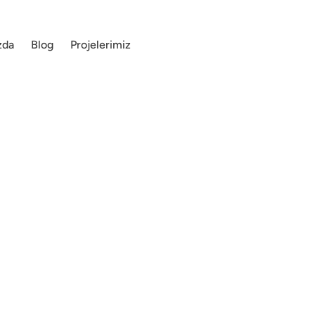
zda
Blog
Projelerimiz