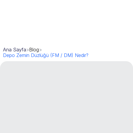
Ana Sayfa
>
Blog
>
Depo Zemin Düzlüğü (FM / DM) Nedir?