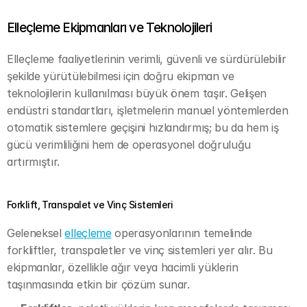
Elleçleme Ekipmanları ve Teknolojileri
Elleçleme faaliyetlerinin verimli, güvenli ve sürdürülebilir 
şekilde yürütülebilmesi için doğru ekipman ve 
teknolojilerin kullanılması büyük önem taşır. Gelişen 
endüstri standartları, işletmelerin manuel yöntemlerden 
otomatik sistemlere geçişini hızlandırmış; bu da hem iş 
gücü verimliliğini hem de operasyonel doğruluğu 
artırmıştır.
Forklift, Transpalet ve Vinç Sistemleri
Geleneksel 
elleçleme
 operasyonlarının temelinde 
forkliftler, transpaletler ve vinç sistemleri yer alır. Bu 
ekipmanlar, özellikle ağır veya hacimli yüklerin 
taşınmasında etkin bir çözüm sunar.