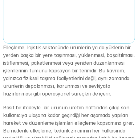
Elleçleme, lojistik sektöründe ürünlerin ya da yüklerin bir 
yerden başka bir yere taşınması, yüklenmesi, boşaltılması, 
istiflenmesi, paketlenmesi veya yeniden düzenlenmesi 
işlemlerinin tümünü kapsayan bir terimdir. Bu kavram, 
yalnızca fiziksel taşıma faaliyetlerini değil; aynı zamanda 
ürünlerin depolanması, korunması ve sevkiyata 
hazırlanması gibi operasyonel süreçleri de içerir.
Basit bir ifadeyle, bir ürünün üretim hattından çıkıp son 
kullanıcıya ulaşana kadar geçirdiği her aşamada yapılan 
hareket ve düzenleme işlemleri elleçleme kapsamına girer. 
Bu nedenle elleçleme, tedarik zincirinin her halkasında 