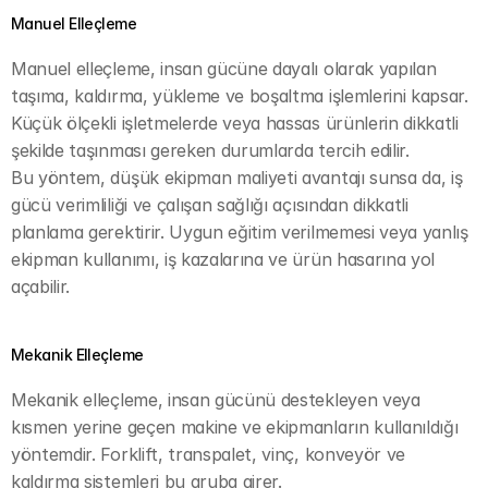
Manuel Elleçleme
Manuel elleçleme, insan gücüne dayalı olarak yapılan 
taşıma, kaldırma, yükleme ve boşaltma işlemlerini kapsar. 
Küçük ölçekli işletmelerde veya hassas ürünlerin dikkatli 
şekilde taşınması gereken durumlarda tercih edilir.
Bu yöntem, düşük ekipman maliyeti avantajı sunsa da, iş 
gücü verimliliği ve çalışan sağlığı açısından dikkatli 
planlama gerektirir. Uygun eğitim verilmemesi veya yanlış 
ekipman kullanımı, iş kazalarına ve ürün hasarına yol 
açabilir.
Mekanik Elleçleme
Mekanik elleçleme, insan gücünü destekleyen veya 
kısmen yerine geçen makine ve ekipmanların kullanıldığı 
yöntemdir. Forklift, transpalet, vinç, konveyör ve 
kaldırma sistemleri bu gruba girer.