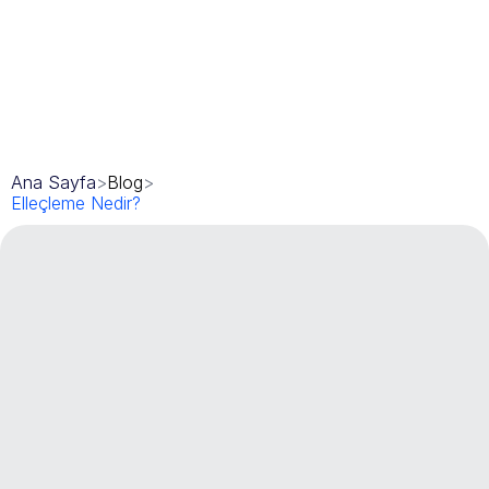
Ana Sayfa
>
Blog
>
Elleçleme Nedir?