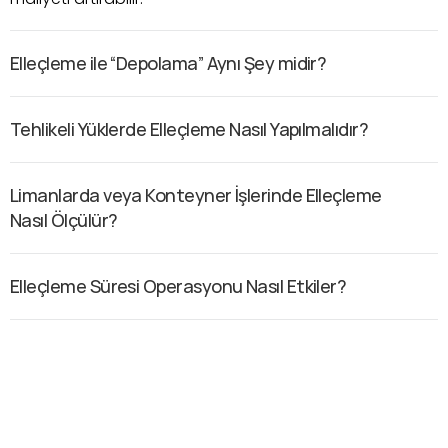
Elleçleme ile “Depolama” Aynı Şey midir?
Tehlikeli Yüklerde Elleçleme Nasıl Yapılmalıdır?
Limanlarda veya Konteyner İşlerinde Elleçleme 
Nasıl Ölçülür?
Elleçleme Süresi Operasyonu Nasıl Etkiler?