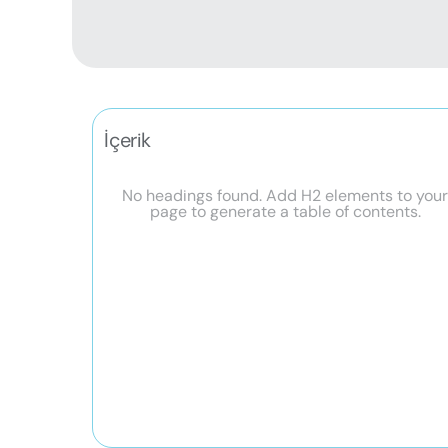
İçerik
No headings found. Add H2 elements to you
page to generate a table of contents.