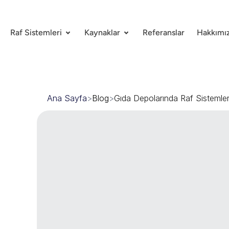
Raf Sistemleri
Kaynaklar
Referanslar
Hakkımı
Ana Sayfa
>
Blog
>
Gıda Depolarında Raf Sistemler