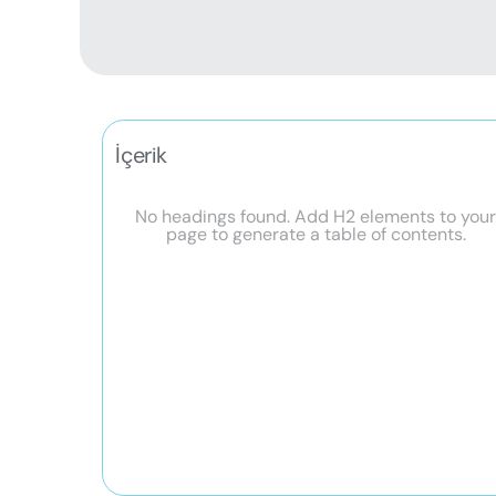
İçerik
No headings found. Add H2 elements to you
page to generate a table of contents.