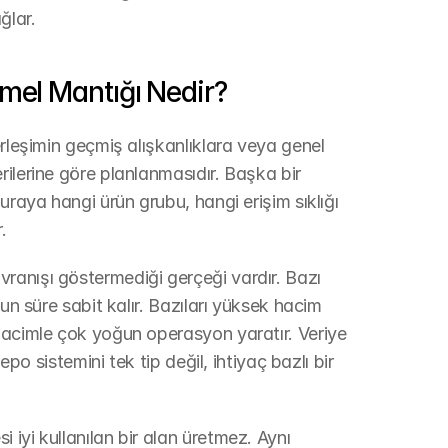
ğlar.
mel Mantığı Nedir?
rleşimin geçmiş alışkanlıklara veya genel 
ilerine göre planlanmasıdır. Başka bir 
uraya hangi ürün grubu, hangi erişim sıklığı 
.
anışı göstermediği gerçeği vardır. Bazı 
un süre sabit kalır. Bazıları yüksek hacim 
hacimle çok yoğun operasyon yaratır. Veriye 
epo sistemini tek tip değil, ihtiyaç bazlı bir 
iyi kullanılan bir alan üretmez. Aynı 