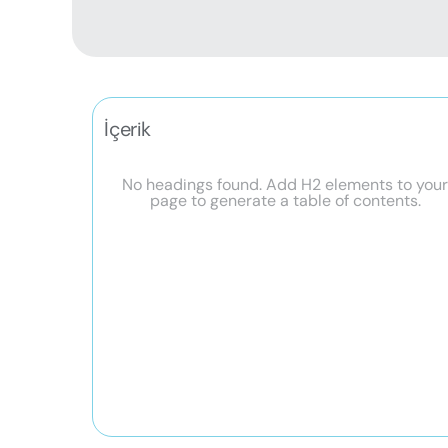
İçerik
No headings found. Add H2 elements to you
page to generate a table of contents.