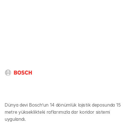
Dünya devi Bosch‘un 14 dönümlük lojistik deposunda 15 
metre yükseklikteki raflarımızla dar koridor sistemi 
uygulandı.