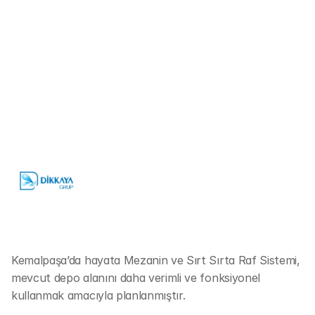
Kemalpaşa’da hayata Mezanin ve Sırt Sırta Raf Sistemi, 
mevcut depo alanını daha verimli ve fonksiyonel 
kullanmak amacıyla planlanmıştır. 